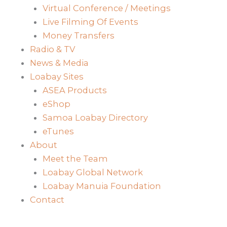
Virtual Conference / Meetings
Live Filming Of Events
Money Transfers
Radio & TV
News & Media
Loabay Sites
ASEA Products
eShop
Samoa Loabay Directory
eTunes
About
Meet the Team
Loabay Global Network
Loabay Manuia Foundation
Contact