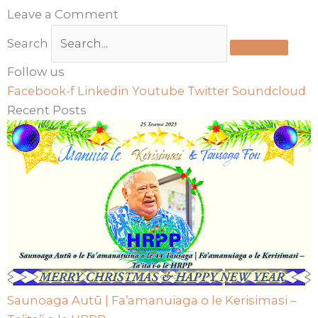
Leave a Comment
Search
Follow us
Facebook-f
Linkedin
Youtube
Twitter
Soundcloud
Recent Posts
Saunoaga Autū | Fa’amanuiaga o le Kerisimasi –