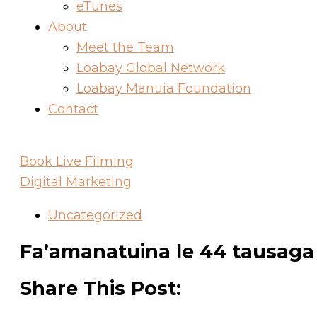
eTunes
About
Meet the Team
Loabay Global Network
Loabay Manuia Foundation
Contact
Book Live Filming
Digital Marketing
Uncategorized
Fa’amanatuina le 44 tausaga
Share This Post: