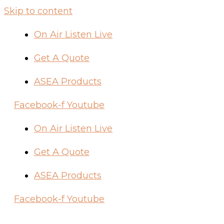
Skip to content
On Air Listen Live
Get A Quote
ASEA Products
Facebook-f
Youtube
On Air Listen Live
Get A Quote
ASEA Products
Facebook-f
Youtube