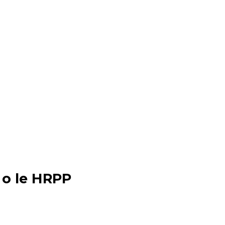
 o le HRPP