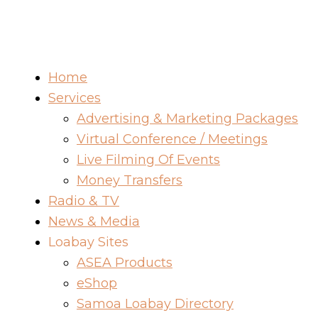
Home
Services
Advertising & Marketing Packages
Virtual Conference / Meetings
Live Filming Of Events
Money Transfers
Radio & TV
News & Media
Loabay Sites
ASEA Products
eShop
Samoa Loabay Directory