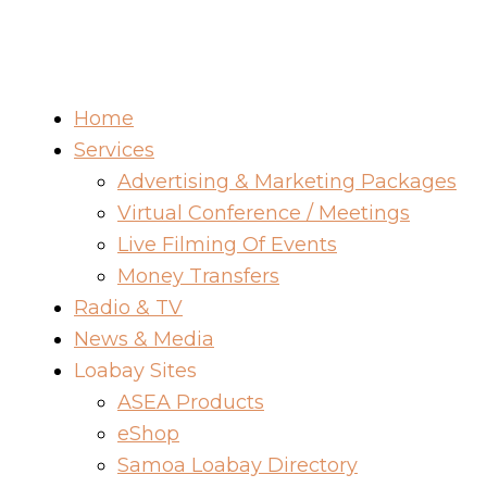
Home
Services
Advertising & Marketing Packages
Virtual Conference / Meetings
Live Filming Of Events
Money Transfers
Radio & TV
News & Media
Loabay Sites
ASEA Products
eShop
Samoa Loabay Directory