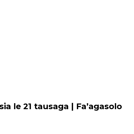
usia le 21 tausaga | Fa’agasolo