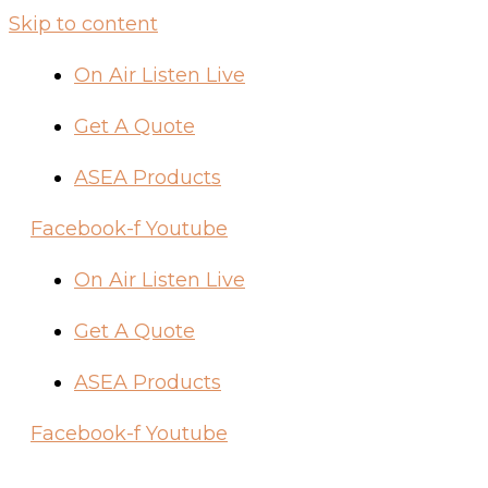
Skip to content
On Air Listen Live
Get A Quote
ASEA Products
Facebook-f
Youtube
On Air Listen Live
Get A Quote
ASEA Products
Facebook-f
Youtube