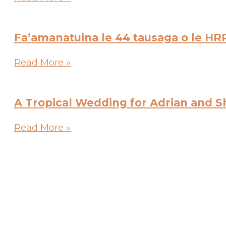
Fa’amanatuina le 44 tausaga o le HR
Read More »
A Tropical Wedding for Adrian and 
Read More »